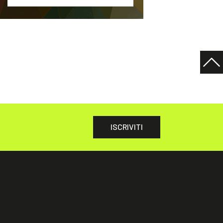
ISCRIVITI