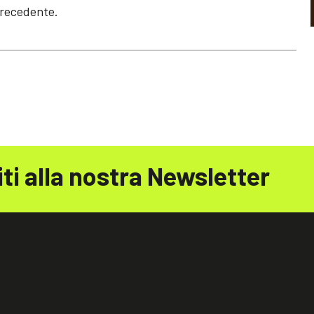
precedente.
iti alla nostra Newsletter