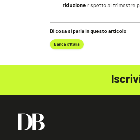
riduzione
rispetto al trimestre 
Di cosa si parla in questo articolo
Banca d’Italia
Iscriv