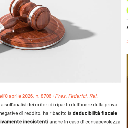
ll’
8 aprile 2026, n. 8706 (
Pres. Federici, Rel.
 sull’analisi dei criteri di riparto dell’onere della prova
egative di reddito, ha ribadito la
deducibilità fiscale
ivamente inesistenti
anche in caso di consapevolezza