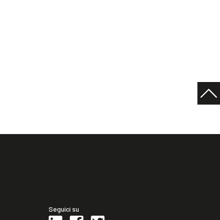
Seguici su