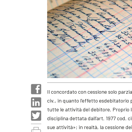
Il concordato con cessione solo parzial
civ., in quanto l’effetto esdebitatorio
tutte le attività del debitore. Proprio 
disciplina dettata dall’art. 1977 cod. 
sue attività»; in realtà, la cessione d