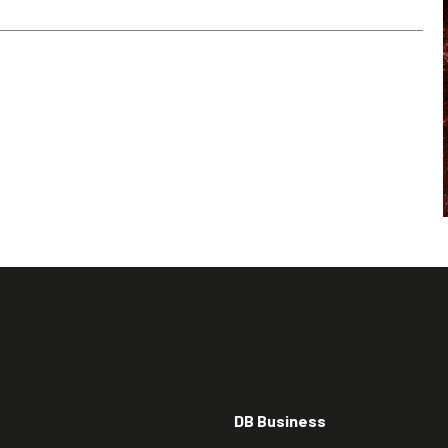
DB Business