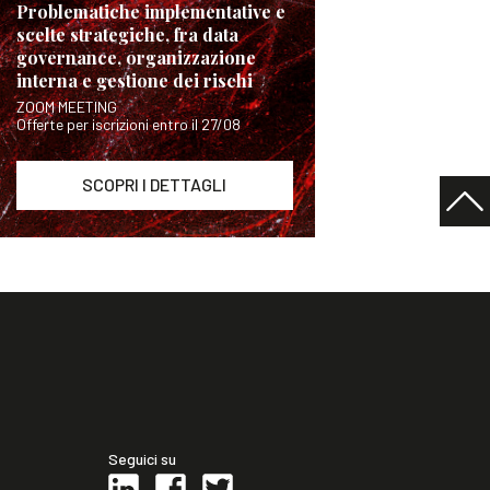
Problematiche implementative e
scelte strategiche, fra data
governance, organizzazione
interna e gestione dei rischi
ZOOM MEETING
Offerte per iscrizioni entro il 27/08
SCOPRI I DETTAGLI
Seguici su