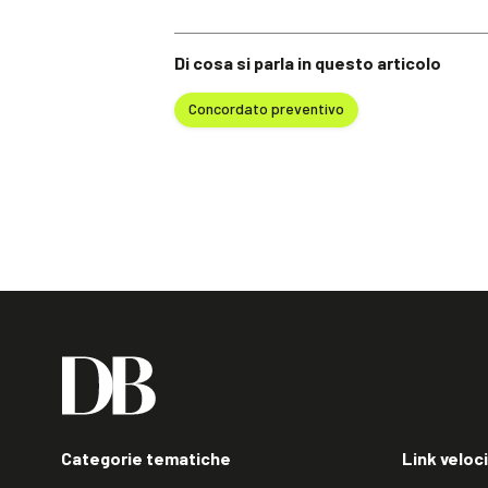
Di cosa si parla in questo articolo
Concordato preventivo
Categorie tematiche
Link veloci