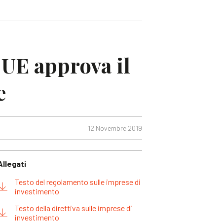
 UE approva il
e
12 Novembre 2019
Allegati
Testo del regolamento sulle imprese di
investimento
Testo della direttiva sulle imprese di
investimento