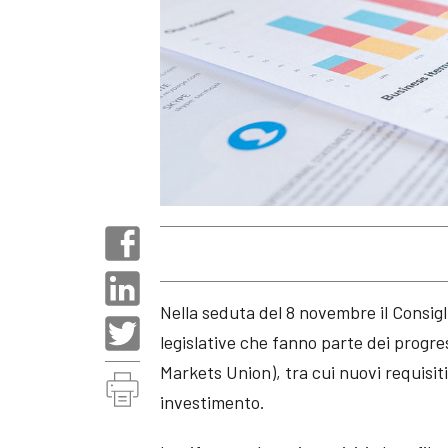
Nella seduta del 8 novembre il Consigl
legislative che fanno parte dei progres
Markets Union), tra cui nuovi requisiti
investimento.