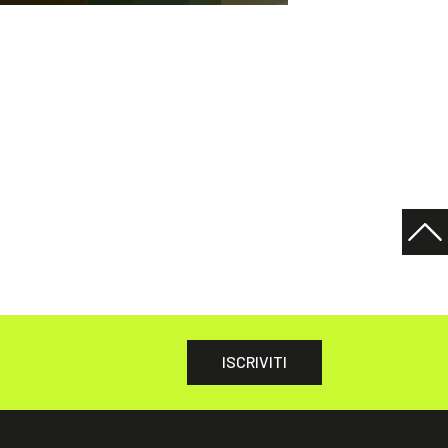
ISCRIVITI