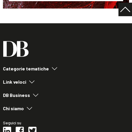
Categorie tematiche
Link veloci
DB Business
Chi siamo
Seguici su