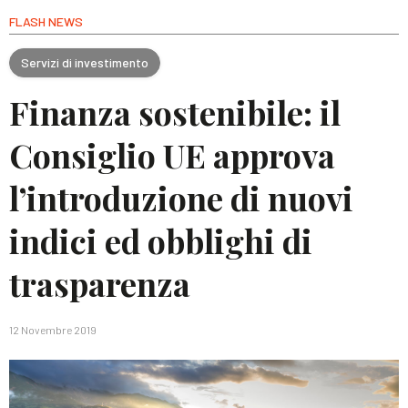
FLASH NEWS
Servizi di investimento
Finanza sostenibile: il
Consiglio UE approva
l’introduzione di nuovi
indici ed obblighi di
trasparenza
12 Novembre 2019