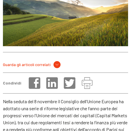
Guarda gli articoli correlati
Condividi
Nella seduta del 8 novembre il Consiglio dell’Unione Europea ha
adottato una serie di riforme legislative che fanno parte dei
progressi verso l’Unione dei mercati dei capitali (Capital Markets
Union), tra cui due regolamenti tesi a rendere la finanza più verde
e a renderla più conforme agli obiettivi dell’accordo di Parigi sui