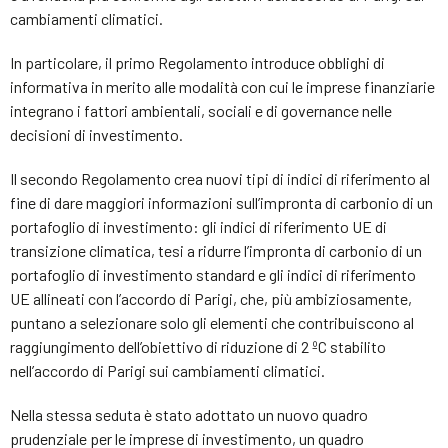
cambiamenti climatici.
In particolare, il primo Regolamento introduce obblighi di
informativa in merito alle modalità con cui le imprese finanziarie
integrano i fattori ambientali, sociali e di governance nelle
decisioni di investimento.
Il secondo Regolamento crea nuovi tipi di indici di riferimento al
fine di dare maggiori informazioni sull’impronta di carbonio di un
portafoglio di investimento: gli indici di riferimento UE di
transizione climatica, tesi a ridurre l’impronta di carbonio di un
portafoglio di investimento standard e gli indici di riferimento
UE allineati con l’accordo di Parigi, che, più ambiziosamente,
puntano a selezionare solo gli elementi che contribuiscono al
raggiungimento dell’obiettivo di riduzione di 2 ºC stabilito
nell’accordo di Parigi sui cambiamenti climatici.
Nella stessa seduta è stato adottato un nuovo quadro
prudenziale per le imprese di investimento, un quadro