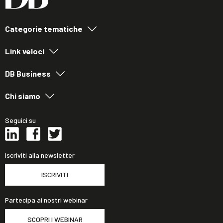
Categorie tematiche
Link veloci
DB Business
Chi siamo
Seguici su
Iscriviti alla newsletter
ISCRIVITI
Partecipa ai nostri webinar
SCOPRI I WEBINAR