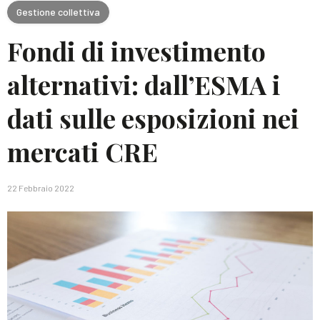
Gestione collettiva
Fondi di investimento
alternativi: dall’ESMA i
dati sulle esposizioni nei
mercati CRE
22 Febbraio 2022