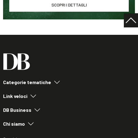
SCOPRI I DETTAGLI
Categorie tematiche
Link veloci
DB Business
Chi siamo