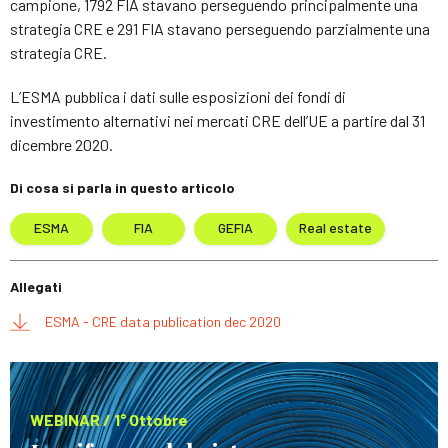
campione, 1792 FIA stavano perseguendo principalmente una
strategia CRE e 291 FIA stavano perseguendo parzialmente una
strategia CRE.
L’ESMA pubblica i dati sulle esposizioni dei fondi di
investimento alternativi nei mercati CRE dell’UE a partire dal 31
dicembre 2020.
Di cosa si parla in questo articolo
ESMA
FIA
GEFIA
Real estate
Allegati
ESMA - CRE data publication dec 2020
WEBINAR / 1° Ottobre