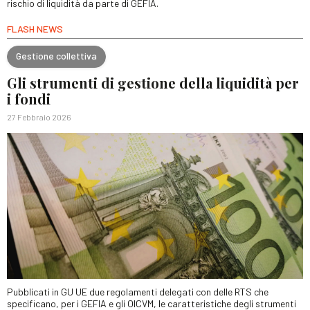
rischio di liquidità da parte di GEFIA.
FLASH NEWS
Gestione collettiva
Gli strumenti di gestione della liquidità per
i fondi
27 Febbraio 2026
Pubblicati in GU UE due regolamenti delegati con delle RTS che
specificano, per i GEFIA e gli OICVM, le caratteristiche degli strumenti