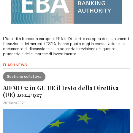
L'Autorità bancaria europea (EBA) e l'Autorità europea degli strumenti
finanziari e dei mercati (ESMA) hanno posto oggi in consultazione un
documento di discussione sulla potenziale revisione del quadro
prudenziale delle imprese di investimento.
FLASH NEWS
Gestione collettiva
AIFMD 2: in GU UE il testo della Direttiva
(UE) 2024/927
26 Marzo 2024