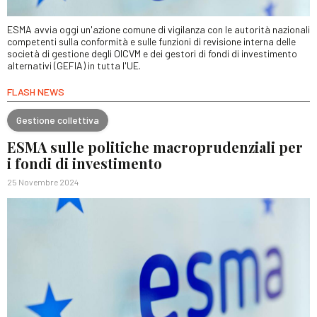
ESMA avvia oggi un'azione comune di vigilanza con le autorità nazionali
competenti sulla conformità e sulle funzioni di revisione interna delle
società di gestione degli OICVM e dei gestori di fondi di investimento
alternativi (GEFIA) in tutta l'UE.
FLASH NEWS
Gestione collettiva
ESMA sulle politiche macroprudenziali per
i fondi di investimento
25 Novembre 2024