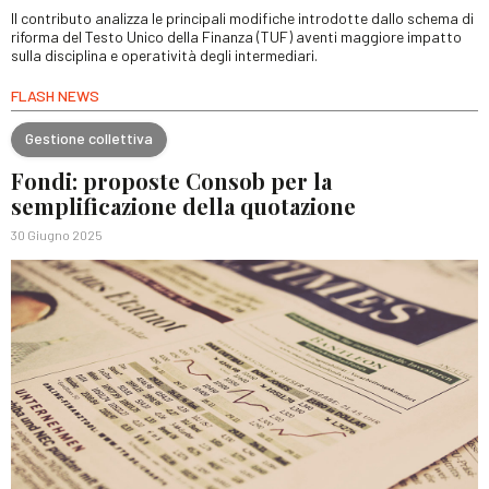
Il contributo analizza le principali modifiche introdotte dallo schema di
riforma del Testo Unico della Finanza (TUF) aventi maggiore impatto
sulla disciplina e operatività degli intermediari.
FLASH NEWS
Gestione collettiva
Fondi: proposte Consob per la
semplificazione della quotazione
30 Giugno 2025