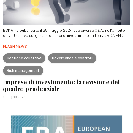
ESMA ha pubblicato il 28 maggio 2024 due diverse Q&A, nell'ambito
della Direttiva sui gestori di fondi di investimento alternativi (AIFMD).
FLASH NEWS
Gestione collettiva
Governance e controlli
Risk management
Imprese di investimento: la revisione del
quadro prudenziale
3 Giugno 2024