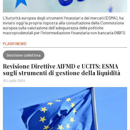
L'Autorità europea degli strumenti finanziari e dei mercati (ESMA), ha
inviato oggi la propria risposta alla consultazione della Commissione
europea sulla valutazione dell'adeguatezza delle politiche
macroprudenziali per l'intermediazione finanziaria non bancaria (NBFI).
FLASH NEWS
Gestione collettiva
Revisione Direttive AIFMD e UCITS: ESMA
sugli strumenti di gestione della liquidità
10 Luglio 2024