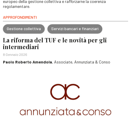
europeo della gestione collettiva e rafforzarne la coerenza
regolamentare.
APPROFONDIMENTI
Gestione collettiva
Servizi bancari e finanziari
La riforma del TUF e le novità per gli
intermediari
8 Gennaio 2026
Paolo Roberto Amendola
, Associate, Annunziata & Conso