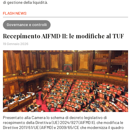
di gestione della liquidità.
FLASH NEWS
Governance e controlli
Recepimento AIFMD II: le modifiche al TUF
19 Gennaio 2026
Presentato alla Camera lo schema di decreto legislativo di
recepimento della Direttiva (UE) 2024/927 (AIFMD II), che modifica le
Direttive 2011/61/UE (AIFMD) e 2009/65/CE che modernizza il quadro