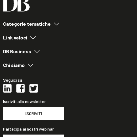
Categorie tematiche
Link veloci
DB Business
Chi siamo
Seguici su
Iscriviti alla newsletter
ISCRIVITI
Partecipa ai nostri webinar