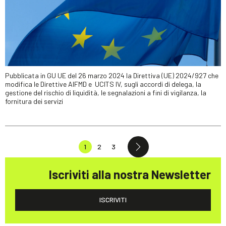
Pubblicata in GU UE del 26 marzo 2024 la Direttiva (UE) 2024/927 che
modifica le Direttive AIFMD e UCITS IV, sugli accordi di delega, la
gestione del rischio di liquidità, le segnalazioni a fini di vigilanza, la
fornitura dei servizi
1
2
3
Iscriviti alla nostra Newsletter
ISCRIVITI