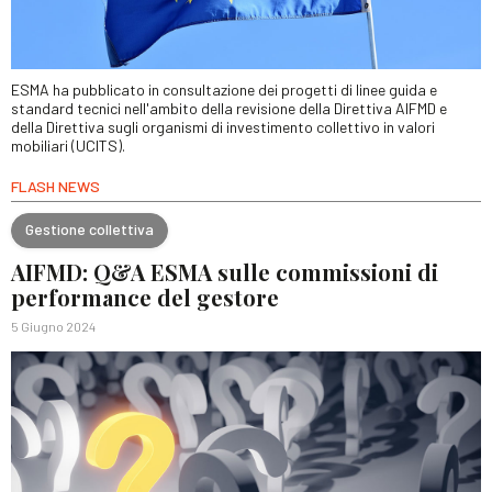
ESMA ha pubblicato in consultazione dei progetti di linee guida e
standard tecnici nell'ambito della revisione della Direttiva AIFMD e
della Direttiva sugli organismi di investimento collettivo in valori
mobiliari (UCITS).
FLASH NEWS
Gestione collettiva
AIFMD: Q&A ESMA sulle commissioni di
performance del gestore
5 Giugno 2024