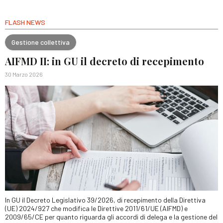
FLASH NEWS
Gestione collettiva
AIFMD II: in GU il decreto di recepimento
30 Marzo 2026
In GU il Decreto Legislativo 39/2026, di recepimento della Direttiva
(UE) 2024/927 che modifica le Direttive 2011/61/UE (AIFMD) e
2009/65/CE per quanto riguarda gli accordi di delega e la gestione del