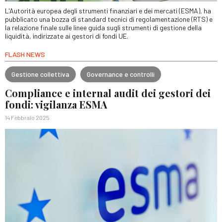
L'Autorità europea degli strumenti finanziari e dei mercati (ESMA), ha
pubblicato una bozza di standard tecnici di regolamentazione (RTS) e
la relazione finale sulle linee guida sugli strumenti di gestione della
liquidità, indirizzate ai gestori di fondi UE.
FLASH NEWS
Gestione collettiva
Governance e controlli
Compliance e internal audit dei gestori dei
fondi: vigilanza ESMA
14 Febbraio 2025