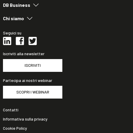
DB Business
Chi siamo
Seguici su
Iscriviti alla newsletter
ISCRIVITI
Partecipa ai nostri webinar
SCOPRI I WEBINAR
Contatti
Informativa sulla privacy
Cookie Policy