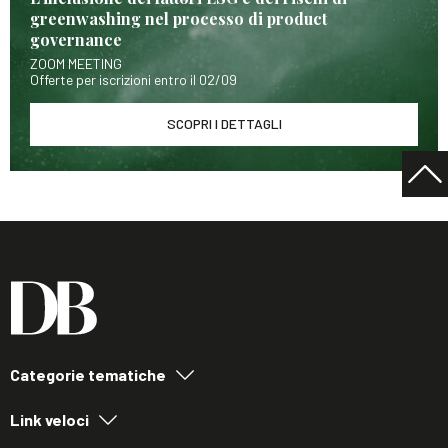
greenwashing nel processo di product
governance
ZOOM MEETING
Offerte per iscrizioni entro il 02/09
SCOPRI I DETTAGLI
Categorie tematiche
Link veloci