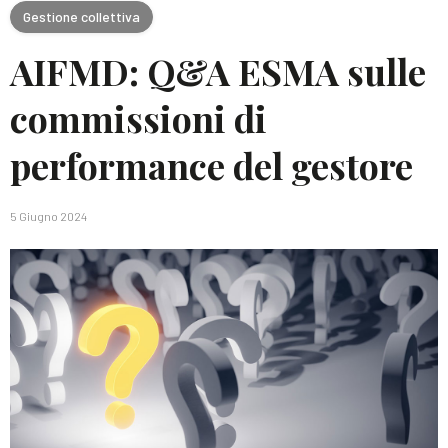
Gestione collettiva
AIFMD: Q&A ESMA sulle
commissioni di
performance del gestore
5 Giugno 2024