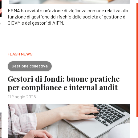
ESMA ha avviato un’azione di vigilanza comune relativa alla
funzione di gestione del rischio delle società di gestione di
OICVM e dei gestori di AIFM.
e
FLASH NEWS
Gestione collettiva
Gestori di fondi: buone pratiche
per compliance e internal audit
11 Maggio 2026