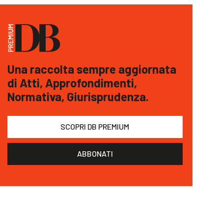
Una raccolta sempre aggiornata
di Atti, Approfondimenti,
Normativa, Giurisprudenza.
SCOPRI DB PREMIUM
ABBONATI