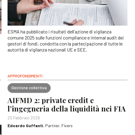
ESMA ha pubblicato i risultati dell'azione di vigilanza
comune 2025 sulle funzioni compliance e internal audit dei
gestori di fondi, condotta con la partecipazione di tutte le
autorità di vigilanza nazionali UE e SEE.
APPROFONDIMENTI
Gestione collettiva
AIFMD 2: private credit e
l’ingegneria della liquidità nei FIA
20 Febbraio 2026
Edoardo Guffanti
, Partner, Fivers