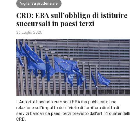
Vigilanza prudenziale
CRD: EBA sull’obbligo di istituire
succursali in paesi terzi
23 Luglio 2025
L'Autorità bancaria europea (EBA) ha pubblicato una
relazione sull'impatto del divieto di fornitura diretta di
servizi bancari da paesi terzi previsto dall'art. 21 quater dell
CRD.