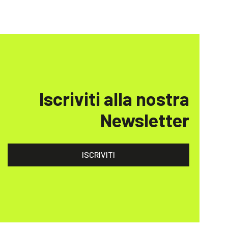
Iscriviti alla nostra
Newsletter
ISCRIVITI