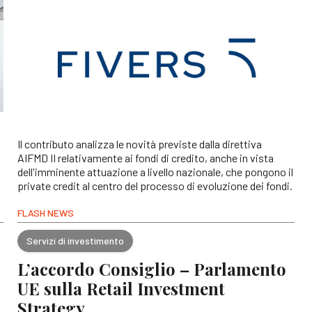
Il contributo analizza le novità previste dalla direttiva
AIFMD II relativamente ai fondi di credito, anche in vista
dell'imminente attuazione a livello nazionale, che pongono il
private credit al centro del processo di evoluzione dei fondi.
FLASH NEWS
Servizi di investimento
L’accordo Consiglio – Parlamento
UE sulla Retail Investment
Strategy