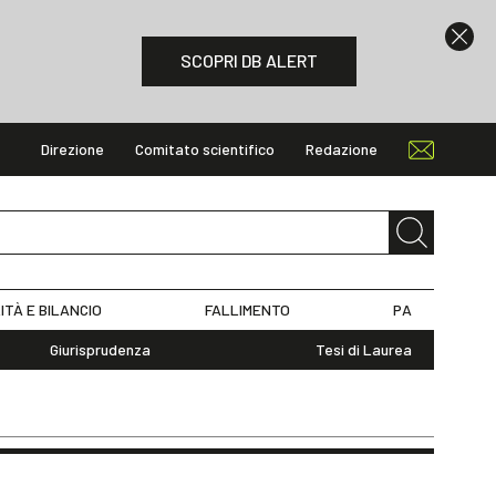
SCOPRI DB ALERT
Direzione
Comitato scientifico
Redazione
ITÀ E BILANCIO
FALLIMENTO
PA
Giurisprudenza
Tesi di Laurea