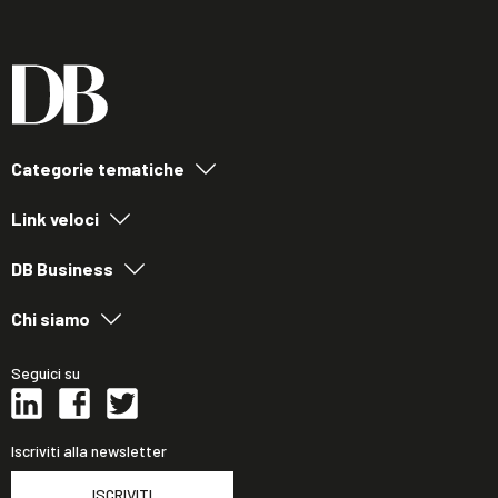
Categorie tematiche
Link veloci
DB Business
Chi siamo
Seguici su
Iscriviti alla newsletter
ISCRIVITI