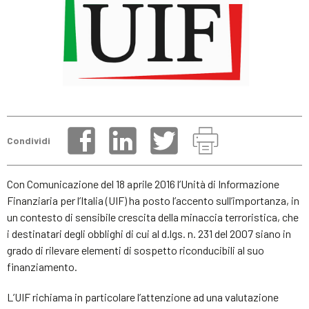
Condividi
Con Comunicazione del 18 aprile 2016 l’Unità di Informazione
Finanziaria per l’Italia (UIF) ha posto l’accento sull’importanza, in
un contesto di sensibile crescita della minaccia terroristica, che
i destinatari degli obblighi di cui al d.lgs. n. 231 del 2007 siano in
grado di rilevare elementi di sospetto riconducibili al suo
finanziamento.
L’UIF richiama in particolare l’attenzione ad una valutazione