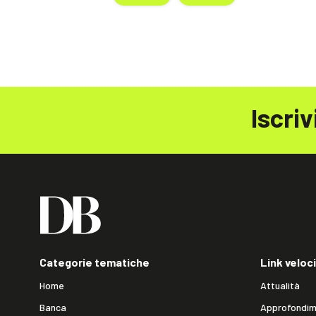
Iscriv
Categorie tematiche
Link veloci
Home
Attualità
Banca
Approfondim