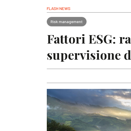
FLASH NEWS
Risk management
Fattori ESG: r
supervisione d