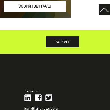
SCOPRI I DETTAGLI
ISCRIVITI
Seguici su
Iscriviti alla newsletter