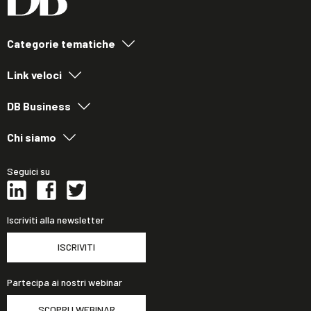
Categorie tematiche
Link veloci
DB Business
Chi siamo
Seguici su
Iscriviti alla newsletter
ISCRIVITI
Partecipa ai nostri webinar
SCOPRI I WEBINAR