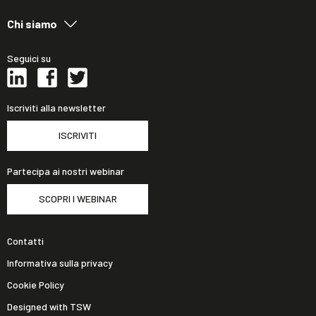
Chi siamo
Seguici su
Iscriviti alla newsletter
ISCRIVITI
Partecipa ai nostri webinar
SCOPRI I WEBINAR
Contatti
Informativa sulla privacy
Cookie Policy
Designed with TSW