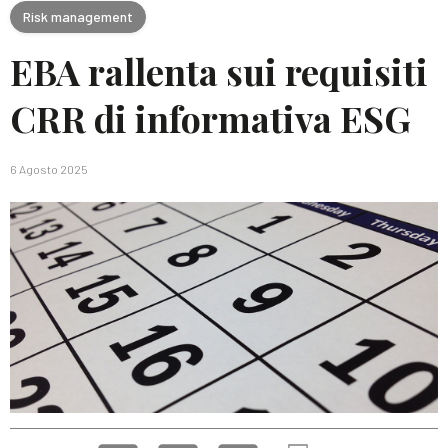
Risk management
EBA rallenta sui requisiti
CRR di informativa ESG
6 Agosto 2025