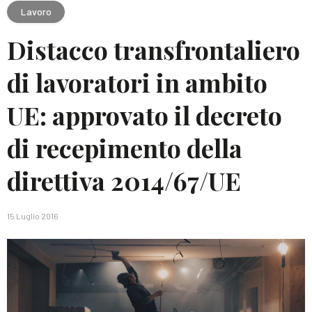
Lavoro
Distacco transfrontaliero
di lavoratori in ambito
UE: approvato il decreto
di recepimento della
direttiva 2014/67/UE
15 Luglio 2016