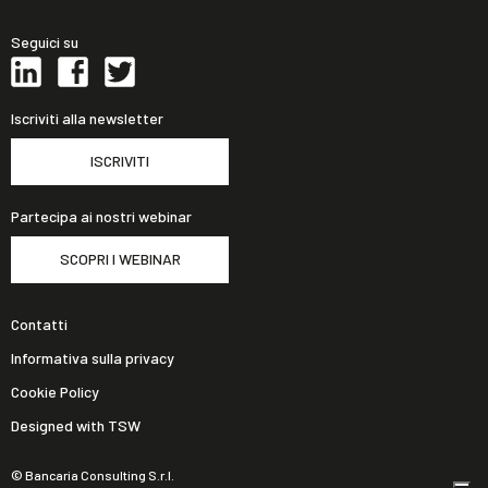
Seguici su
Iscriviti alla newsletter
ISCRIVITI
Partecipa ai nostri webinar
SCOPRI I WEBINAR
Contatti
Informativa sulla privacy
Cookie Policy
Designed with TSW
© Bancaria Consulting S.r.l.