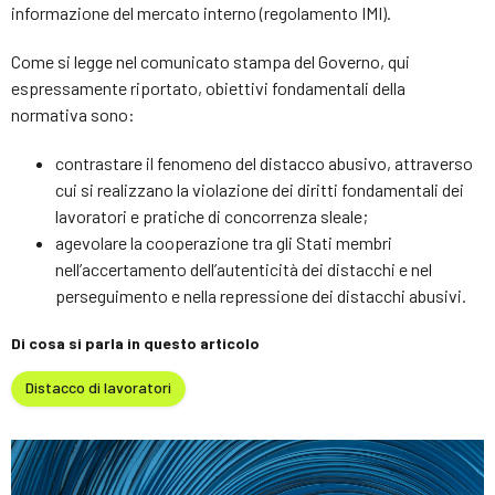
informazione del mercato interno (regolamento IMI).
Come si legge nel comunicato stampa del Governo, qui
espressamente riportato, obiettivi fondamentali della
normativa sono:
contrastare il fenomeno del distacco abusivo, attraverso
cui si realizzano la violazione dei diritti fondamentali dei
lavoratori e pratiche di concorrenza sleale;
agevolare la cooperazione tra gli Stati membri
nell’accertamento dell’autenticità dei distacchi e nel
perseguimento e nella repressione dei distacchi abusivi.
Di cosa si parla in questo articolo
Distacco di lavoratori