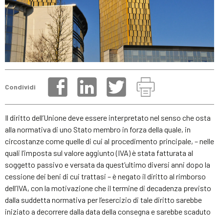
Condividi
Il diritto dell’Unione deve essere interpretato nel senso che osta
alla normativa di uno Stato membro in forza della quale, in
circostanze come quelle di cui al procedimento principale, – nelle
quali l’imposta sul valore aggiunto (IVA) è stata fatturata al
soggetto passivo e versata da quest’ultimo diversi anni dopo la
cessione dei beni di cui trattasi – è negato il diritto al rimborso
dell’IVA, con la motivazione che il termine di decadenza previsto
dalla suddetta normativa per l’esercizio di tale diritto sarebbe
iniziato a decorrere dalla data della consegna e sarebbe scaduto