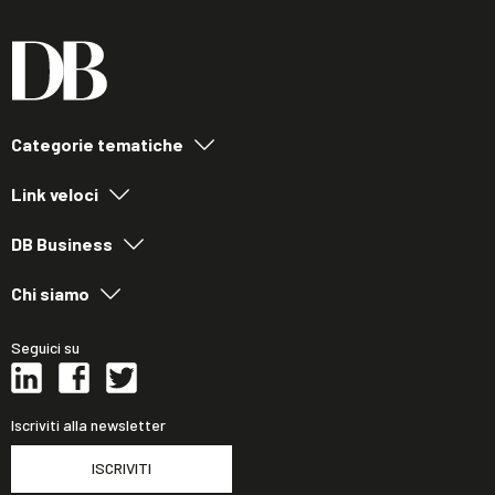
Categorie tematiche
Link veloci
DB Business
Chi siamo
Seguici su
Iscriviti alla newsletter
ISCRIVITI