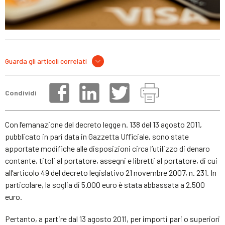
Guarda gli articoli correlati
Condividi
Con l’emanazione del decreto legge n. 138 del 13 agosto 2011,
pubblicato in pari data in Gazzetta Ufficiale, sono state
apportate modifiche alle disposizioni circa l’utilizzo di denaro
contante, titoli al portatore, assegni e libretti al portatore, di cui
all’articolo 49 del decreto legislativo 21 novembre 2007, n. 231. In
particolare, la soglia di 5.000 euro è stata abbassata a 2.500
euro.
Pertanto, a partire dal 13 agosto 2011, per importi pari o superiori