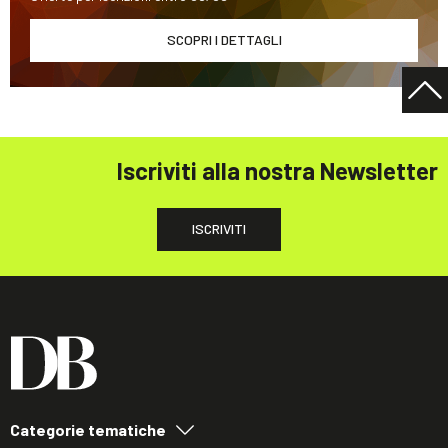
SCOPRI I DETTAGLI
Iscriviti alla nostra Newsletter
ISCRIVITI
Categorie tematiche