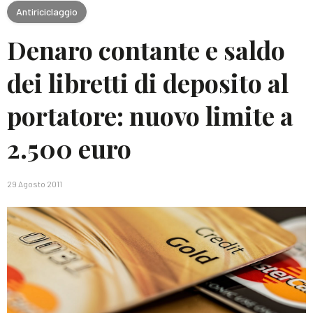
Antiriciclaggio
Denaro contante e saldo
dei libretti di deposito al
portatore: nuovo limite a
2.500 euro
29 Agosto 2011