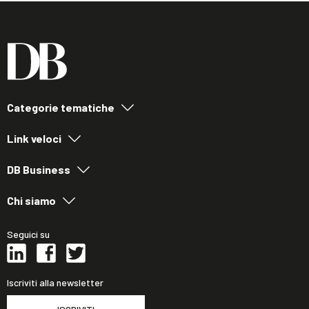
Categorie tematiche
Link veloci
DB Business
Chi siamo
Seguici su
Iscriviti alla newsletter