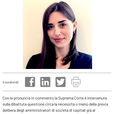
Condividi
Con la pronuncia in commento la Suprema Corte è intervenuta
sulla dibattuta questione circa la necessità o meno della previa
delibera degli amministratori di società di capitali già al