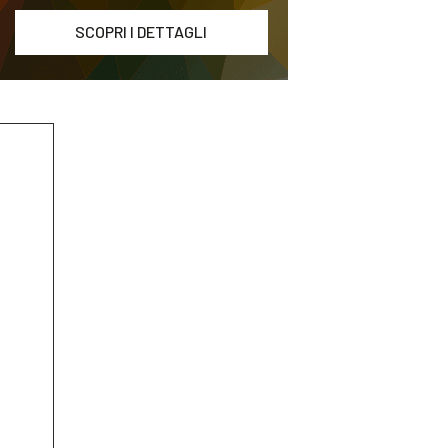
SCOPRI I DETTAGLI