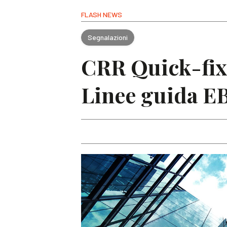
FLASH NEWS
Segnalazioni
CRR Quick-fix: 
Linee guida EB