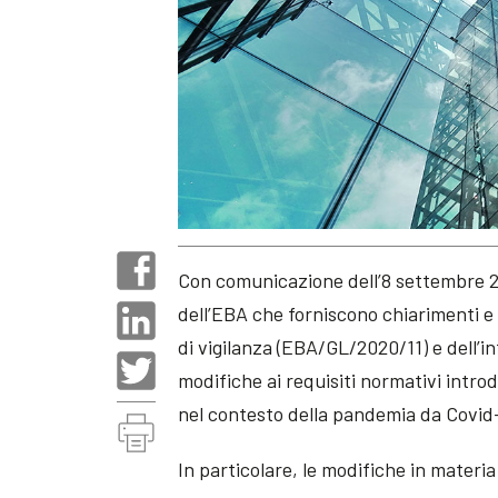
Con comunicazione dell’8 settembre 2
dell’EBA che forniscono chiarimenti e 
di vigilanza (EBA/GL/2020/11) e dell’i
modifiche ai requisiti normativi intr
nel contesto della pandemia da Covid
In particolare, le modifiche in materia