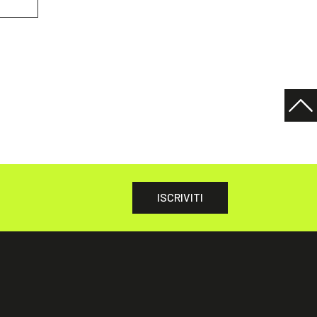
ISCRIVITI