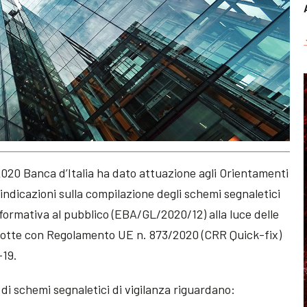
020 Banca d’Italia ha dato attuazione agli Orientamenti
indicazioni sulla compilazione degli schemi segnaletici
nformativa al pubblico (EBA/GL/2020/12) alla luce delle
odotte con Regolamento UE n. 873/2020 (CRR Quick-fix)
-19.
 di schemi segnaletici di vigilanza riguardano: