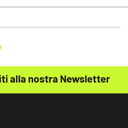
iti alla nostra Newsletter