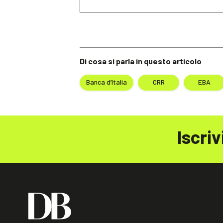
Di cosa si parla in questo articolo
Banca d’Italia
CRR
EBA
Iscriv