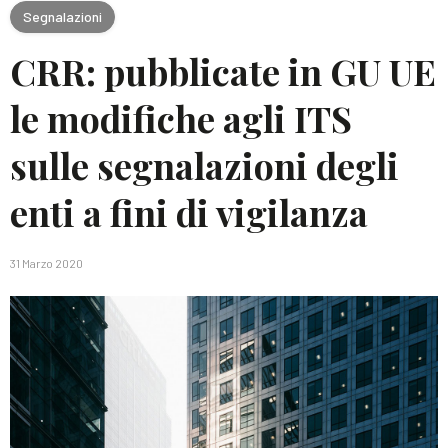
Segnalazioni
CRR: pubblicate in GU UE
le modifiche agli ITS
sulle segnalazioni degli
enti a fini di vigilanza
31 Marzo 2020