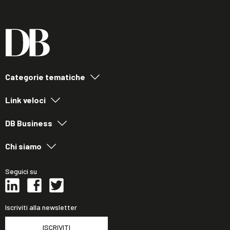
Categorie tematiche
Link veloci
DB Business
Chi siamo
Seguici su
Iscriviti alla newsletter
ISCRIVITI