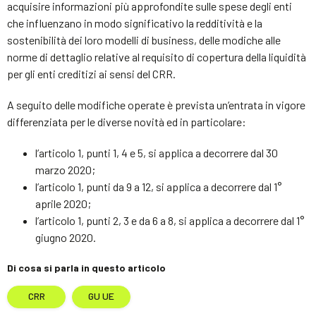
acquisire informazioni più approfondite sulle spese degli enti
che influenzano in modo significativo la redditività e la
sostenibilità dei loro modelli di business, delle modiche alle
norme di dettaglio relative al requisito di copertura della liquidità
per gli enti creditizi ai sensi del CRR.
A seguito delle modifiche operate è prevista un’entrata in vigore
differenziata per le diverse novità ed in particolare:
l’articolo 1, punti 1, 4 e 5, si applica a decorrere dal 30
marzo 2020;
l’articolo 1, punti da 9 a 12, si applica a decorrere dal 1°
aprile 2020;
l’articolo 1, punti 2, 3 e da 6 a 8, si applica a decorrere dal 1°
giugno 2020.
Di cosa si parla in questo articolo
CRR
GU UE