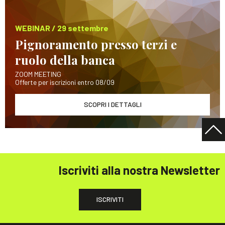
WEBINAR / 29 settembre
Pignoramento presso terzi e
ruolo della banca
ZOOM MEETING
Offerte per iscrizioni entro 08/09
SCOPRI I DETTAGLI
Iscriviti alla nostra Newsletter
ISCRIVITI