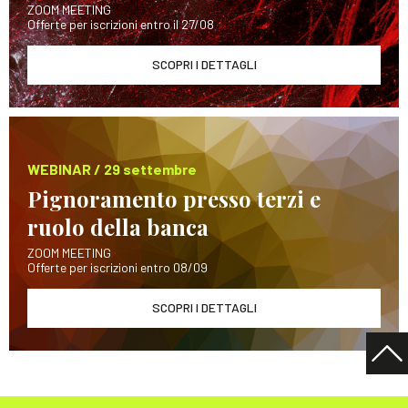
ZOOM MEETING
Offerte per iscrizioni entro il 27/08
SCOPRI I DETTAGLI
WEBINAR / 29 settembre
Pignoramento presso terzi e
ruolo della banca
ZOOM MEETING
Offerte per iscrizioni entro 08/09
SCOPRI I DETTAGLI