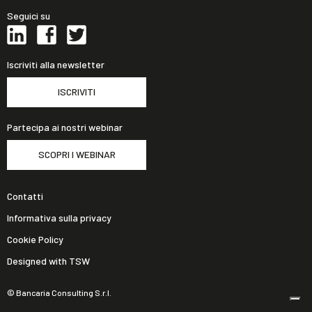
Seguici su
Iscriviti alla newsletter
ISCRIVITI
Partecipa ai nostri webinar
SCOPRI I WEBINAR
Contatti
Informativa sulla privacy
Cookie Policy
Designed with TSW
© Bancaria Consulting S.r.l.