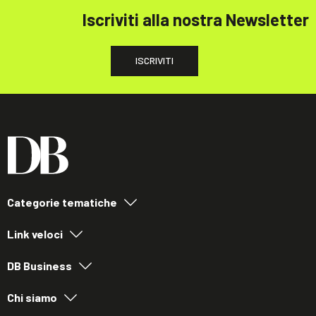
Iscriviti alla nostra Newsletter
ISCRIVITI
Categorie tematiche
Link veloci
DB Business
Chi siamo