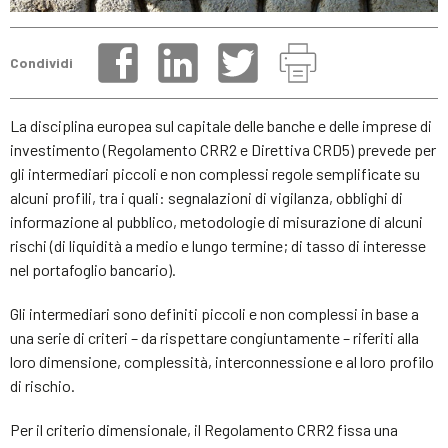
Condividi
La disciplina europea sul capitale delle banche e delle imprese di
investimento (Regolamento CRR2 e Direttiva CRD5) prevede per
gli intermediari piccoli e non complessi regole semplificate su
alcuni profili, tra i quali: segnalazioni di vigilanza, obblighi di
informazione al pubblico, metodologie di misurazione di alcuni
rischi (di liquidità a medio e lungo termine; di tasso di interesse
nel portafoglio bancario).
Gli intermediari sono definiti piccoli e non complessi in base a
una serie di criteri – da rispettare congiuntamente – riferiti alla
loro dimensione, complessità, interconnessione e al loro profilo
di rischio.
Per il criterio dimensionale, il Regolamento CRR2 fissa una