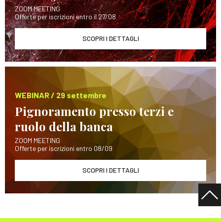
ZOOM MEETING
Offerte per iscrizioni entro il 27/08
SCOPRI I DETTAGLI
WEBINAR / 29 settembre
Pignoramento presso terzi e
ruolo della banca
ZOOM MEETING
Offerte per iscrizioni entro 08/09
SCOPRI I DETTAGLI