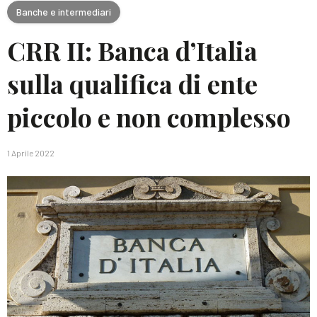
Banche e intermediari
CRR II: Banca d’Italia
sulla qualifica di ente
piccolo e non complesso
1 Aprile 2022