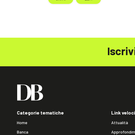
Iscriv
Categorie tematiche
Link veloci
Home
Attualità
Banca
Approfondim