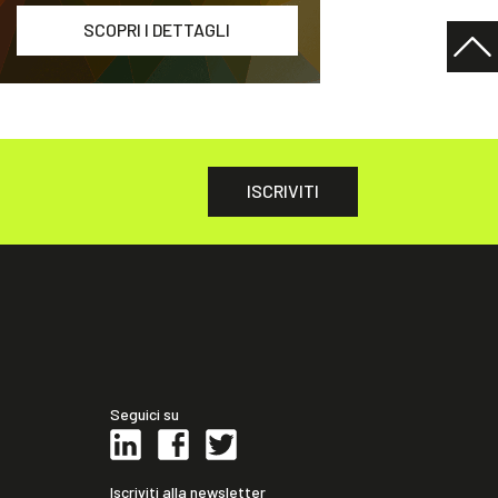
SCOPRI I DETTAGLI
ISCRIVITI
Seguici su
Iscriviti alla newsletter