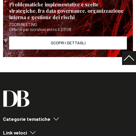
Problematiche implementative e scelte
strategiche, fra data governance, organizzazione
interna e gestione dei rischi
ZOOM MEETING
Offerte per iscrizioni entro il 27/08
SCOPRI I DETTAGLI
Categorie tematiche
Link veloci