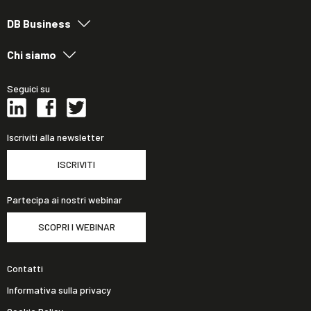
DB Business
Chi siamo
Seguici su
Iscriviti alla newsletter
ISCRIVITI
Partecipa ai nostri webinar
SCOPRI I WEBINAR
Contatti
Informativa sulla privacy