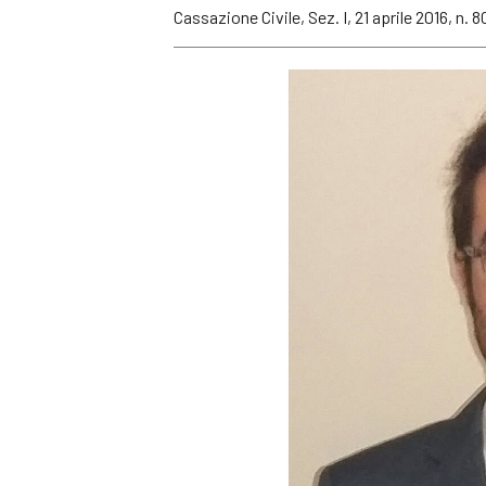
Cassazione Civile, Sez. I, 21 aprile 2016, n. 8