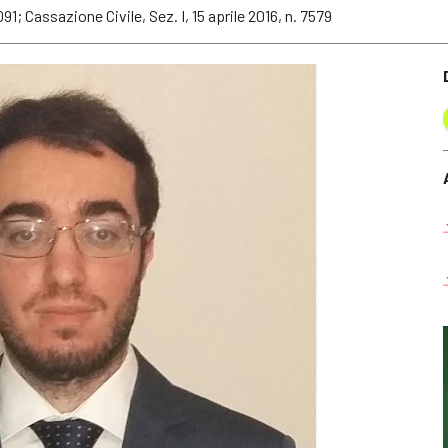
091; Cassazione Civile, Sez. I, 15 aprile 2016, n. 7579