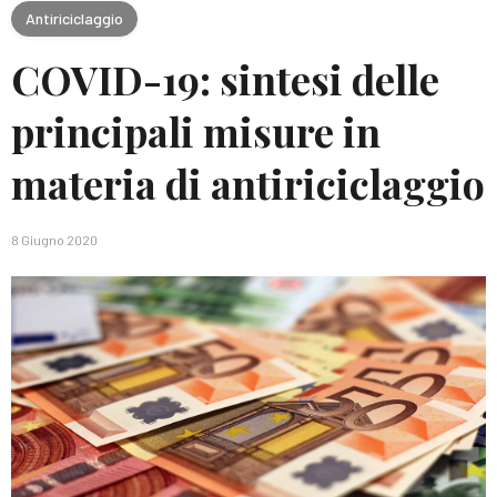
Antiriciclaggio
COVID-19: sintesi delle
principali misure in
materia di antiriciclaggio
8 Giugno 2020