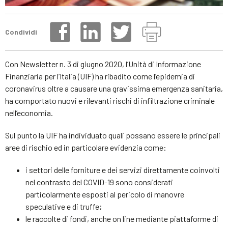
Condividi
Con Newsletter n. 3 di giugno 2020, l’Unità di Informazione
Finanziaria per l’Italia (UIF) ha ribadito come l’epidemia di
coronavirus oltre a causare una gravissima emergenza sanitaria,
ha comportato nuovi e rilevanti rischi di infiltrazione criminale
nell’economia.
Sul punto la UIF ha individuato quali possano essere le principali
aree di rischio ed in particolare evidenzia come:
i settori delle forniture e dei servizi direttamente coinvolti
nel contrasto del COVID-19 sono considerati
particolarmente esposti al pericolo di manovre
speculative e di truffe;
le raccolte di fondi, anche on line mediante piattaforme di