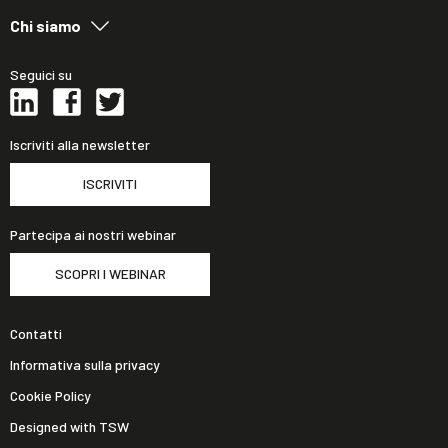
Chi siamo
Seguici su
Iscriviti alla newsletter
ISCRIVITI
Partecipa ai nostri webinar
SCOPRI I WEBINAR
Contatti
Informativa sulla privacy
Cookie Policy
Designed with TSW