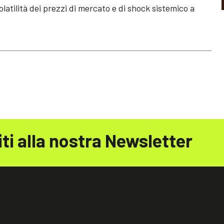
latilità dei prezzi di mercato e di shock sistemico a
iti alla nostra Newsletter