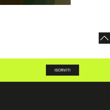
ISCRIVITI