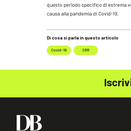
questo periodo specifico di estrema vo
causa alla pandemia di Covid‐19.
Di cosa si parla in questo articolo
Covid-19
CRR
Iscriv