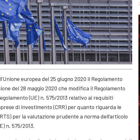
ell’Unione europea del 25 giugno 2020 il Regolamento
ione del 28 maggio 2020 che modifica il Regolamento
Regolamento (UE) n. 575/2013 relativo ai requisiti
 imprese di investimento (CRR) per quanto riguarda le
TS) per la valutazione prudente a norma dell’articolo
E) n. 575/2013.