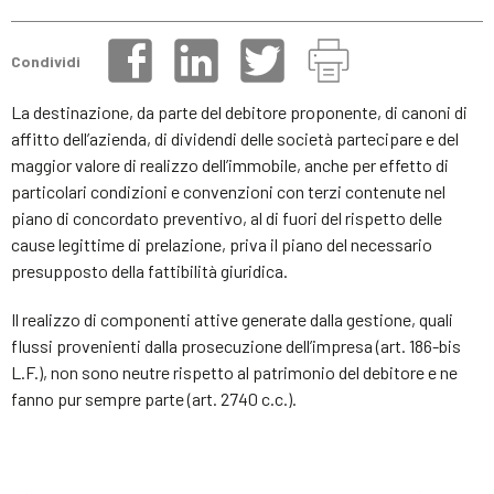
Condividi
La destinazione, da parte del debitore proponente, di canoni di
affitto dell’azienda, di dividendi delle società partecipare e del
maggior valore di realizzo dell’immobile, anche per effetto di
particolari condizioni e convenzioni con terzi contenute nel
piano di concordato preventivo, al di fuori del rispetto delle
cause legittime di prelazione, priva il piano del necessario
presupposto della fattibilità giuridica.
Il realizzo di componenti attive generate dalla gestione, quali
flussi provenienti dalla prosecuzione dell’impresa (art. 186-bis
L.F.), non sono neutre rispetto al patrimonio del debitore e ne
fanno pur sempre parte (art. 2740 c.c.).