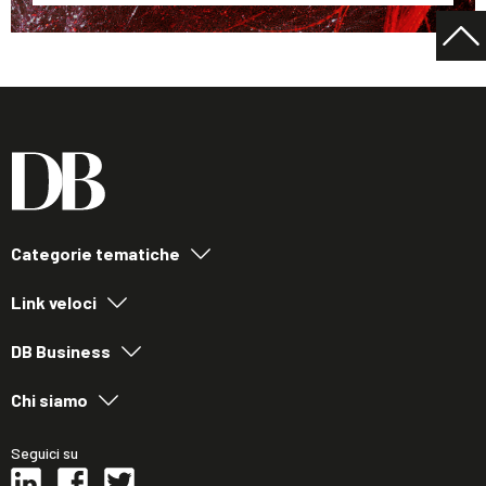
Categorie tematiche
Link veloci
DB Business
Chi siamo
Seguici su