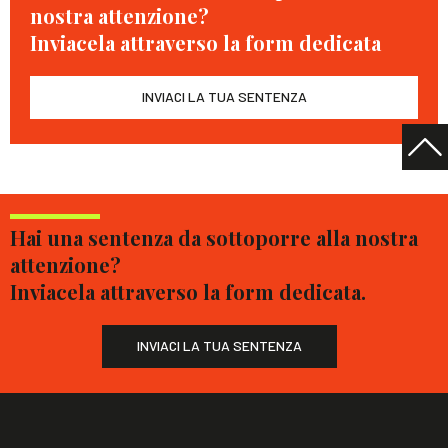
nostra attenzione?
Inviacela attraverso la form dedicata
INVIACI LA TUA SENTENZA
Hai una sentenza da sottoporre alla nostra
attenzione?
Inviacela attraverso la form dedicata.
INVIACI LA TUA SENTENZA