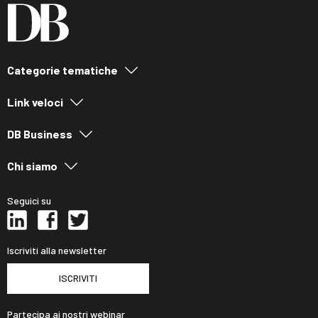
Categorie tematiche
Link veloci
DB Business
Chi siamo
Seguici su
Iscriviti alla newsletter
ISCRIVITI
Partecipa ai nostri webinar