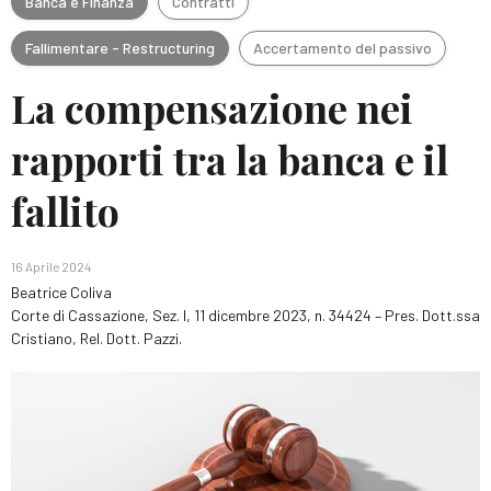
Banca e Finanza
Contratti
Fallimentare - Restructuring
Accertamento del passivo
La compensazione nei
rapporti tra la banca e il
fallito
16 Aprile 2024
Beatrice Coliva
Corte di Cassazione, Sez. I, 11 dicembre 2023, n. 34424 – Pres. Dott.ssa
Cristiano, Rel. Dott. Pazzi.