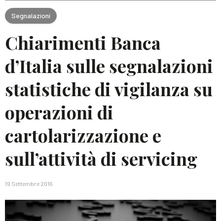
Segnalazioni
Chiarimenti Banca
d’Italia sulle segnalazioni
statistiche di vigilanza su
operazioni di
cartolarizzazione e
sull’attività di servicing
19 Settembre 2016