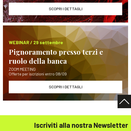
SCOPRI I DETTAGLI
WEBINAR / 29 settembre
Pignoramento presso terzi e
ruolo della banca
ZOOM MEETING
Offerte per iscrizioni entro 08/09
SCOPRI I DETTAGLI
Iscriviti alla nostra Newsletter