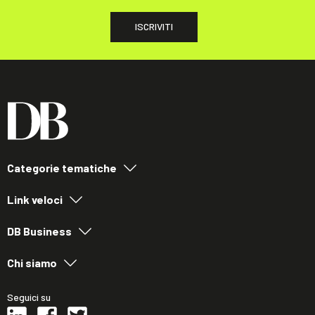
ISCRIVITI
Categorie tematiche
Link veloci
DB Business
Chi siamo
Seguici su