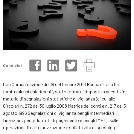
Condividi
Con Comunicazione del 16 settembre 2016 Banca d’Italia ha
fornito alcuni chiarimenti, sotto forma di risposta a quesiti, in
materia di segnalazioni statistiche di vigilanza (di cui alle
Circolari n. 272 del 30 luglio 2008 Matrice dei conti e n. 217 del 5
agosto 1996 Segnalazioni di vigilanza per gli Intermediari
finanziari, per gli Istituti di pagamento e per gli IMEL), sulle
operazioni di cartolarizzazione e sull’attività di servicing.