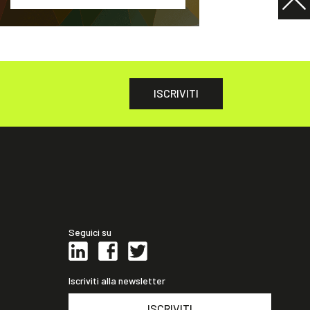
ISCRIVITI
Seguici su
Iscriviti alla newsletter
ISCRIVITI