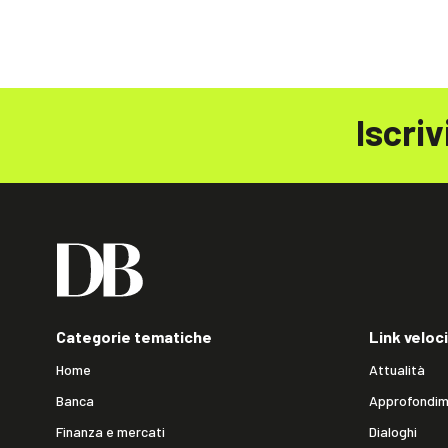
Iscriv
Categorie tematiche
Link veloci
Home
Attualità
Banca
Approfondim
Finanza e mercati
Dialoghi