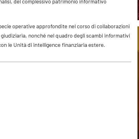
analisi, del complessivo patrimonio informativo
pecie operative approfondite nel corso di collaborazioni
tà giudiziaria, nonché nel quadro degli scambi informativi
on le Unità di intelligence finanziaria estere.