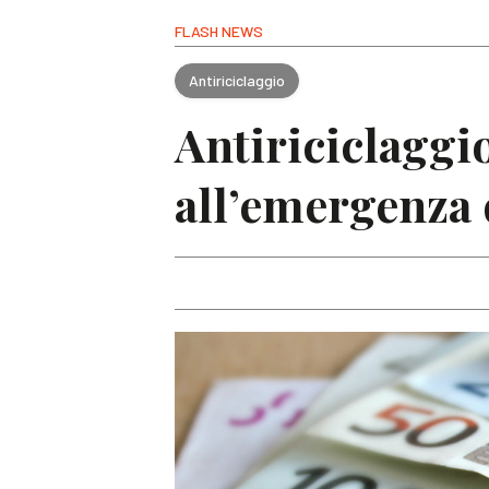
FLASH NEWS
Antiriciclaggio
Antiriciclaggio
all’emergenza