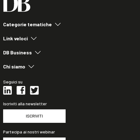
Categorie tematiche
Link veloci
DB Business
Chi siamo
Seguici su
Iscriviti alla newsletter
ISCRIVITI
Partecipa ai nostri webinar