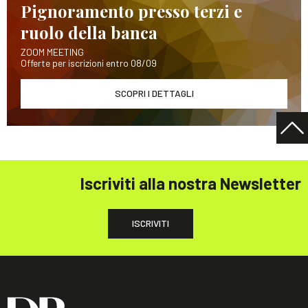
Pignoramento presso terzi e
ruolo della banca
ZOOM MEETING
Offerte per iscrizioni entro 08/09
SCOPRI I DETTAGLI
Iscriviti alla nostra Newsletter
ISCRIVITI