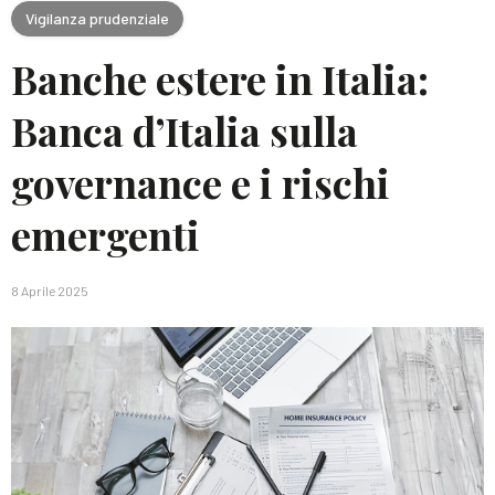
Vigilanza prudenziale
Banche estere in Italia:
Banca d’Italia sulla
governance e i rischi
emergenti
8 Aprile 2025