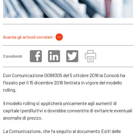
Guarda gli articoli correlati
Condividi
Con Comunicazione 0088305 del 5 ottobre 2016 la Consob ha
fissato per il 15 dicembre 2016 l’entrata in vigore del modello
rolling.
Il modello rolling si applicherà unicamente agli aumenti di
capitale iperdiluitivi e dovrebbe consentire di evitare le eventuali
anomalie di prezzo.
La Comunicazione, che fa seguito al documento Esiti delle