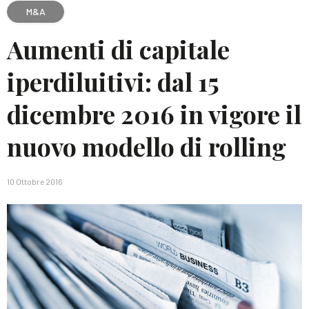
M&A
Aumenti di capitale
iperdiluitivi: dal 15
dicembre 2016 in vigore il
nuovo modello di rolling
10 Ottobre 2016