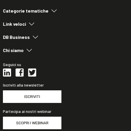
Categorie tematiche
Link veloci
DB Business
Chi siamo
Seguici su
Iscriviti alla newsletter
ISCRIVITI
Partecipa ai nostri webinar
SCOPRI I WEBINAR