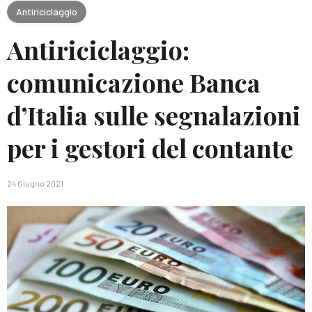
Antiriciclaggio
Antiriciclaggio:
comunicazione Banca
d’Italia sulle segnalazioni
per i gestori del contante
24 Giugno 2021