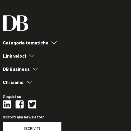
Categorie tematiche
Link veloci
DB Business
Chi siamo
Seguici su
Iscriviti alla newsletter
ISCRIVITI