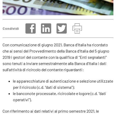
Condividi
Con comunicazione di giugno 2021, Banca d’Italia ha ricordato
che ai sensi del Provvedimento della Banca d’Italia del 5 giugno
2019 i gestori del contante con la qualifica di “Enti segnalanti”
sono tenuti a inviare semestralmente alla Banca d’Italia i dati
sull’attività di ricircolo del contante riguardanti:
le apparecchiature di autenticazione e selezione utilizzate
per il ricircolo (c.d. “dati di sistema”);
le banconote processate, ricircolate e logore (c.d. “dati
operativi”).
Con riferimento ai dati relativi al primo semestre 2021, le