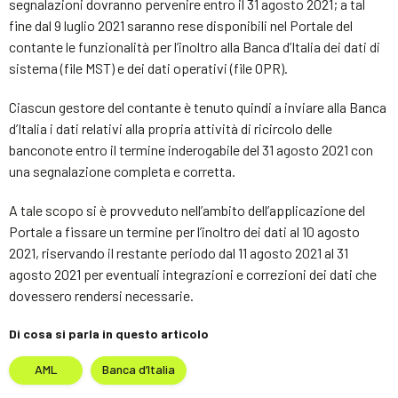
segnalazioni dovranno pervenire entro il 31 agosto 2021; a tal
fine dal 9 luglio 2021 saranno rese disponibili nel Portale del
contante le funzionalità per l’inoltro alla Banca d’Italia dei dati di
sistema (file MST) e dei dati operativi (file OPR).
Ciascun gestore del contante è tenuto quindi a inviare alla Banca
d’Italia i dati relativi alla propria attività di ricircolo delle
banconote entro il termine inderogabile del 31 agosto 2021 con
una segnalazione completa e corretta.
A tale scopo si è provveduto nell’ambito dell’applicazione del
Portale a fissare un termine per l’inoltro dei dati al 10 agosto
2021, riservando il restante periodo dal 11 agosto 2021 al 31
agosto 2021 per eventuali integrazioni e correzioni dei dati che
dovessero rendersi necessarie.
Di cosa si parla in questo articolo
AML
Banca d’Italia