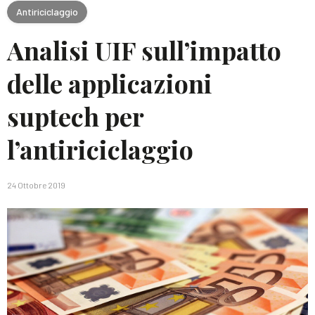
Antiriciclaggio
Analisi UIF sull’impatto
delle applicazioni
suptech per
l’antiriciclaggio
24 Ottobre 2019