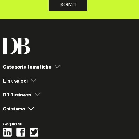
ISCRIVITI
Categorie tematiche
Link veloci
DB Business
Chi siamo
Seguici su