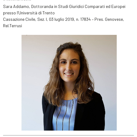
Sara Addamo, Dottoranda in Studi Giuridici Comparati ed Europei
presso l’Università di Trento
Cassazione Civile, Sez. I, 03 luglio 2019, n. 17834 – Pres. Genovese,
Rel.Terrusi