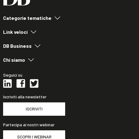
Categorie tematiche
Link veloci
DB Business
Chi siamo
Seguici su
Iscriviti alla newsletter
ISCRIVITI
Partecipa ai nostri webinar
SCOPRI I WEBINAR