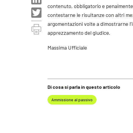
contenuto, obbligatorio e penalmente 
contestarne le risultanze con altri me
argomentazioni volte a dimostrarne l’
apprezzamento del giudice.
Massima Ufficiale
Di cosa si parla in questo articolo
Ammissione al passivo