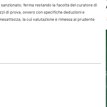
sanzionato, ferma restando la facoltà del curatore di
zzi di prova, ovvero con specifiche deduzioni e
inesattezza, la cui valutazione è rimessa al prudente