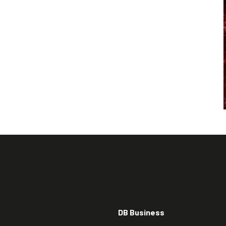
DB Business