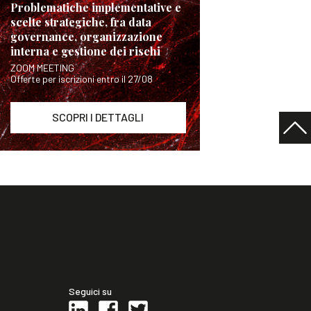
Problematiche implementative e
scelte strategiche, fra data
governance, organizzazione
interna e gestione dei rischi
ZOOM MEETING
Offerte per iscrizioni entro il 27/08
SCOPRI I DETTAGLI
Seguici su