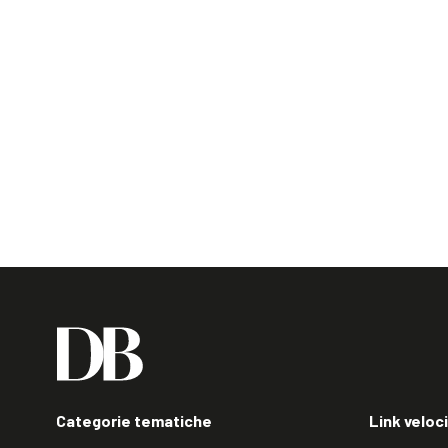
Categorie tematiche
Link veloci