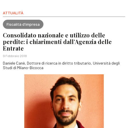
ATTUALITÀ
Fiscalità d'impresa
Consolidato nazionale e utilizzo delle
perdite: i chiarimenti dall’Agenzia delle
Entrate
9 Febbraio 2018
Daniele Canè, Dottore di ricerca in diritto tributario, Università degli
Studi di Milano-Bicocca