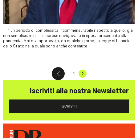
1. In un periodo di complessità incommensurabile rispetto a quello, già
non semplice, in cui le imprese navigavano in epoca precedente alla
pandemia, è stata approvata, da qualche giorno, la legge di bilancio
dello Stato nella quale sono anche contenute
1
2
Iscriviti alla nostra Newsletter
ISCRIVITI