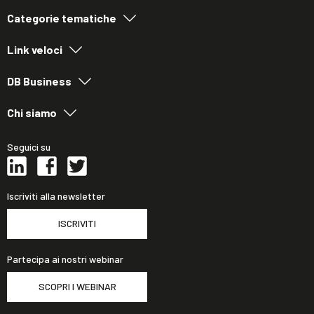
Categorie tematiche
Link veloci
DB Business
Chi siamo
Seguici su
Iscriviti alla newsletter
ISCRIVITI
Partecipa ai nostri webinar
SCOPRI I WEBINAR