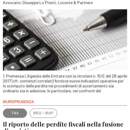
Avvocato; Giuseppe Lo Presti, Loconte & Partners
1. Premessa L’Agenzia delle Entrate con la circolare n. 15/E del 28 aprile
2017 (cfr. contenuti correlati) fornisce nuove indicazioni operative per
lo scomputo delle perdite nei procedimenti di accertamento sia
ordinario sia in adesione. In particolare, nei confronti dei
GIURISPRUDENZA
TAX
IRES - IRAP
Il riporto delle perdite fiscali nella fusione