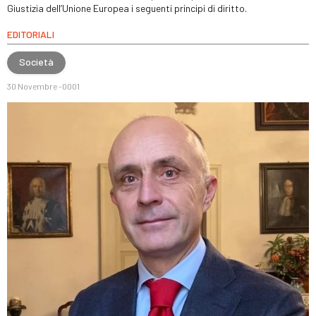
Giustizia dell’Unione Europea i seguenti principi di diritto.
EDITORIALI
Società
30 Novembre -0001