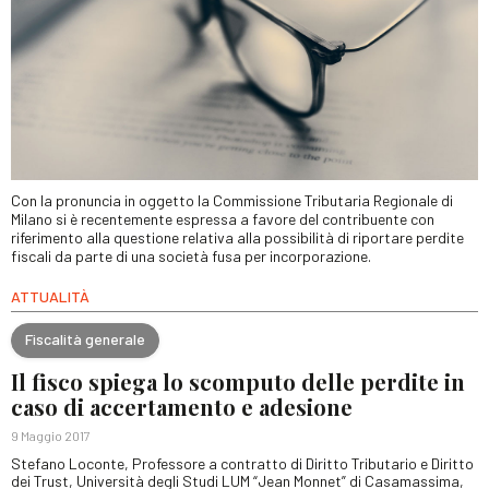
Con la pronuncia in oggetto la Commissione Tributaria Regionale di
Milano si è recentemente espressa a favore del contribuente con
riferimento alla questione relativa alla possibilità di riportare perdite
fiscali da parte di una società fusa per incorporazione.
ATTUALITÀ
Fiscalità generale
Il fisco spiega lo scomputo delle perdite in
caso di accertamento e adesione
9 Maggio 2017
Stefano Loconte, Professore a contratto di Diritto Tributario e Diritto
dei Trust, Università degli Studi LUM “Jean Monnet” di Casamassima,