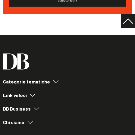
Categorie tematiche
Link veloci
DB Business
Chi siamo