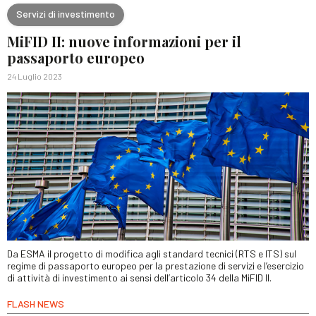
Servizi di investimento
MiFID II: nuove informazioni per il
passaporto europeo
24 Luglio 2023
Da ESMA il progetto di modifica agli standard tecnici (RTS e ITS) sul
regime di passaporto europeo per la prestazione di servizi e l’esercizio
di attività di investimento ai sensi dell’articolo 34 della MiFID II.
FLASH NEWS