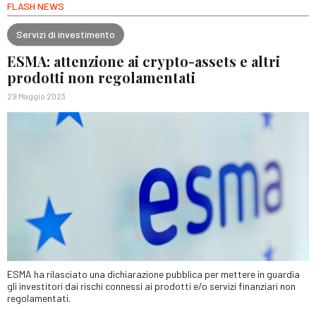
FLASH NEWS
Servizi di investimento
ESMA: attenzione ai crypto-assets e altri
prodotti non regolamentati
29 Maggio 2023
ESMA ha rilasciato una dichiarazione pubblica per mettere in guardia
gli investitori dai rischi connessi ai prodotti e/o servizi finanziari non
regolamentati.