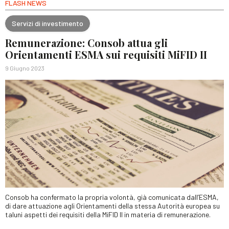
FLASH NEWS
Servizi di investimento
Remunerazione: Consob attua gli
Orientamenti ESMA sui requisiti MiFID II
9 Giugno 2023
Consob ha confermato la propria volontà, già comunicata dall’ESMA,
di dare attuazione agli Orientamenti della stessa Autorità europea su
taluni aspetti dei requisiti della MiFID II in materia di remunerazione.