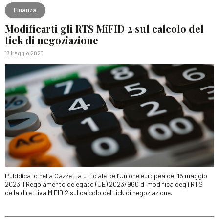
Finanza
Modificarti gli RTS MiFID 2 sul calcolo del
tick di negoziazione
17 Maggio 2023
Pubblicato nella Gazzetta ufficiale dell’Unione europea del 16 maggio
2023 il Regolamento delegato (UE) 2023/960 di modifica degli RTS
della direttiva MiFID 2 sul calcolo del tick di negoziazione.