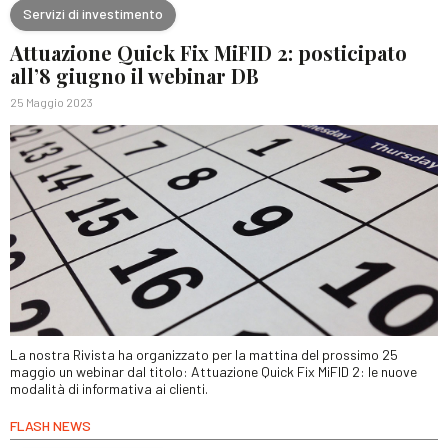
Servizi di investimento
Attuazione Quick Fix MiFID 2: posticipato
all’8 giugno il webinar DB
25 Maggio 2023
La nostra Rivista ha organizzato per la mattina del prossimo 25
maggio un webinar dal titolo: Attuazione Quick Fix MiFID 2: le nuove
modalità di informativa ai clienti.
FLASH NEWS