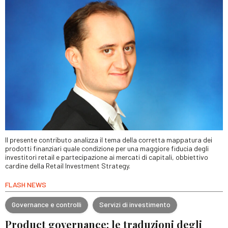
Il presente contributo analizza il tema della corretta mappatura dei
prodotti finanziari quale condizione per una maggiore fiducia degli
investitori retail e partecipazione ai mercati di capitali, obbiettivo
cardine della Retail Investment Strategy.
FLASH NEWS
Governance e controlli
Servizi di investimento
Product governance: le traduzioni degli