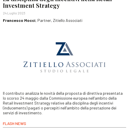
Investment Strategy
24 Luglio 2023
Francesco Mocci
, Partner, Zitiello Associati
Il contributo analizza le novità della proposta di direttiva presentata
lo scorso 24 maggio dalla Commissione europea nell’ambito della
Retail Investment Strategy relative alla disciplina degli incentivi
(inducements) pagati o percepiti nell’ambito della prestazione dei
servizi di investimento.
FLASH NEWS