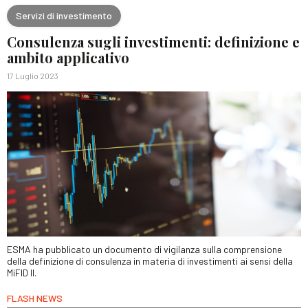
Servizi di investimento
Consulenza sugli investimenti: definizione e
ambito applicativo
17 Luglio 2023
ESMA ha pubblicato un documento di vigilanza sulla comprensione
della definizione di consulenza in materia di investimenti ai sensi della
MiFID II.
FLASH NEWS