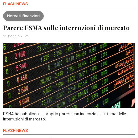
FLASH NEWS
Mercati finanziari
Parere ESMA sulle interruzioni di mercato
25 Maggio 2023
ESMA ha pubblicato il proprio parere con indicazioni sul tema delle
interruzioni di mercato.
FLASH NEWS