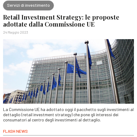
Servizi di investimento
Retail Investment Strategy: le proposte
adottate dalla Commissione UE
24 Maggio 2023
La Commissione UE ha adottato oggi il pacchetto sugli investimenti al
dettaglio (retail investment strategy) che pone gli interessi dei
consumatori al centro degli investimenti al dettaglio.
FLASH NEWS