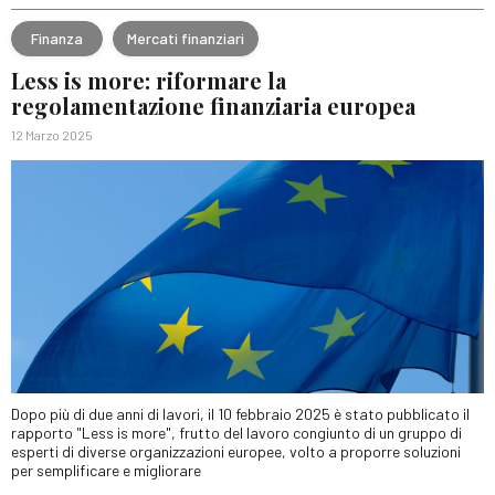
Finanza
Mercati finanziari
Less is more: riformare la
regolamentazione finanziaria europea
12 Marzo 2025
Dopo più di due anni di lavori, il 10 febbraio 2025 è stato pubblicato il
rapporto "Less is more", frutto del lavoro congiunto di un gruppo di
esperti di diverse organizzazioni europee, volto a proporre soluzioni
per semplificare e migliorare