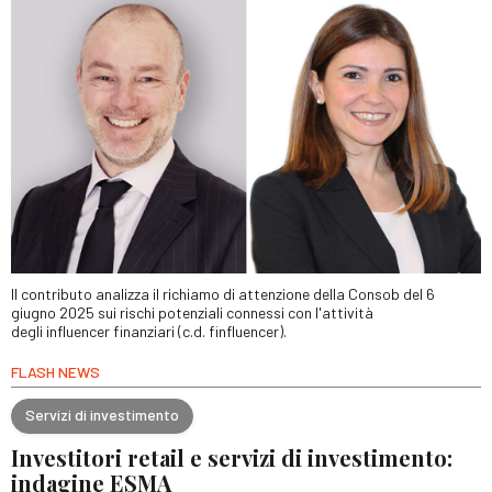
Il contributo analizza il richiamo di attenzione della Consob del 6
giugno 2025 sui rischi potenziali connessi con l'attività
degli influencer finanziari (c.d. finfluencer).
FLASH NEWS
Servizi di investimento
Investitori retail e servizi di investimento:
indagine ESMA