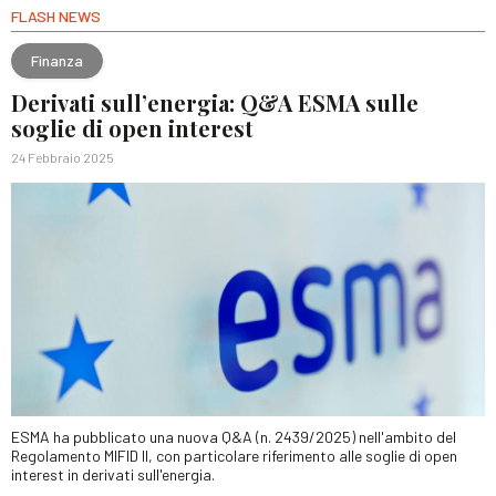
FLASH NEWS
Finanza
Derivati sull’energia: Q&A ESMA sulle
soglie di open interest
24 Febbraio 2025
ESMA ha pubblicato una nuova Q&A (n. 2439/2025) nell'ambito del
Regolamento MIFID II, con particolare riferimento alle soglie di open
interest in derivati sull'energia.