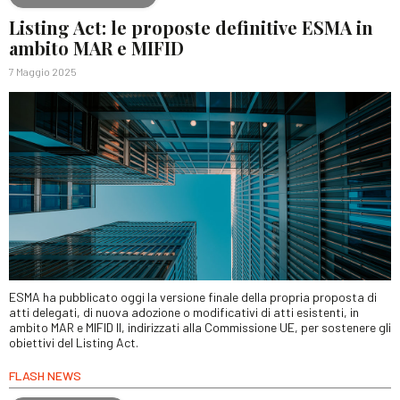
Listing Act: le proposte definitive ESMA in
ambito MAR e MIFID
7 Maggio 2025
ESMA ha pubblicato oggi la versione finale della propria proposta di
atti delegati, di nuova adozione o modificativi di atti esistenti, in
ambito MAR e MIFID II, indirizzati alla Commissione UE, per sostenere gli
obiettivi del Listing Act.
FLASH NEWS