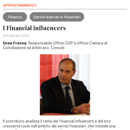
APPROFONDIMENTI
Finanza
Servizi bancari e finanziari
I Financial influencers
19 Febbraio 2025
Enea Franza
, Responsabile Ufficio COP e Ufficio Camera di
Conciliazione ed Arbitrato, Consob
Il contributo analizza il tema dei financial influencers e del loro
crescente ruolo nell'ambito dei servizi finanziari, che richiede una