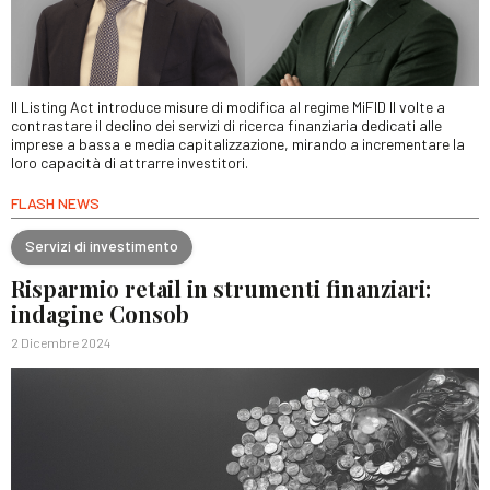
Il Listing Act introduce misure di modifica al regime MiFID II volte a
contrastare il declino dei servizi di ricerca finanziaria dedicati alle
imprese a bassa e media capitalizzazione, mirando a incrementare la
loro capacità di attrarre investitori.
FLASH NEWS
Servizi di investimento
Risparmio retail in strumenti finanziari:
indagine Consob
2 Dicembre 2024