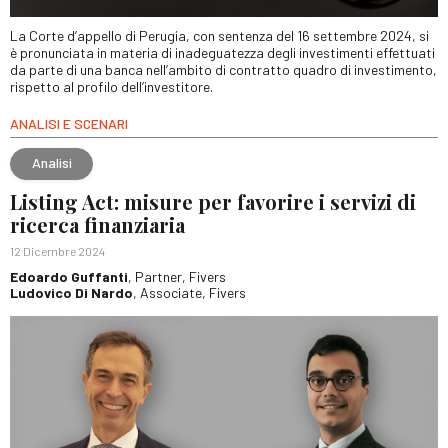
La Corte d’appello di Perugia, con sentenza del 16 settembre 2024, si
è pronunciata in materia di inadeguatezza degli investimenti effettuati
da parte di una banca nell’ambito di contratto quadro di investimento,
rispetto al profilo dell’investitore.
ANALISI E SCENARI
Analisi
Listing Act: misure per favorire i servizi di
ricerca finanziaria
12 Dicembre 2024
Edoardo Guffanti
, Partner, Fivers
Ludovico Di Nardo
, Associate, Fivers