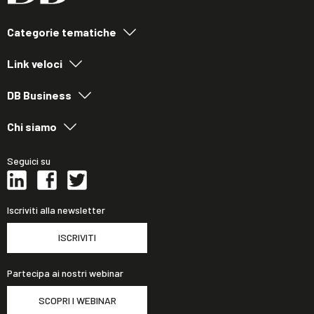
Categorie tematiche
Link veloci
DB Business
Chi siamo
Seguici su
Iscriviti alla newsletter
ISCRIVITI
Partecipa ai nostri webinar
SCOPRI I WEBINAR