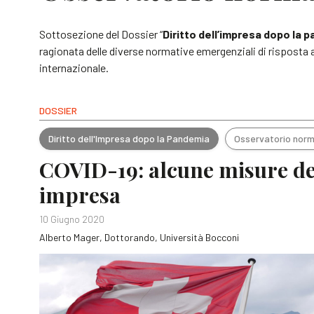
Sottosezione del Dossier “
Diritto dell’impresa dopo la 
ragionata delle diverse normative emergenziali di risposta a
internazionale.
DOSSIER
Diritto dell'Impresa dopo la Pandemia
Osservatorio norm
COVID-19: alcune misure dell
impresa
10 Giugno 2020
Alberto Mager, Dottorando, Università Bocconi