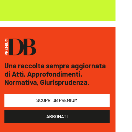
Una raccolta sempre aggiornata
di Atti, Approfondimenti,
Normativa, Giurisprudenza.
SCOPRI DB PREMIUM
ABBONATI