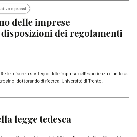
ativo e prassi
gno delle imprese
 disposizioni dei regolamenti
19: le misure a sostegno delle imprese nell’esperienza olandese.
rosino, dottorando di ricerca, Università di Trento.
lla legge tedesca