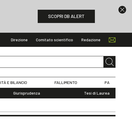
SCOPRI DB ALERT
Direzione
Comitato scientifico
Redazione
ITÀ E BILANCIO
FALLIMENTO
PA
Giurisprudenza
Tesi di Laurea