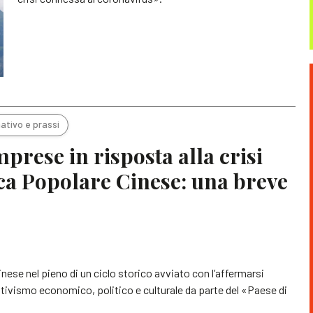
ativo e prassi
prese in risposta alla crisi
ca Popolare Cinese: una breve
nese nel pieno di un ciclo storico avviato con l’affermarsi
attivismo economico, politico e culturale da parte del «Paese di