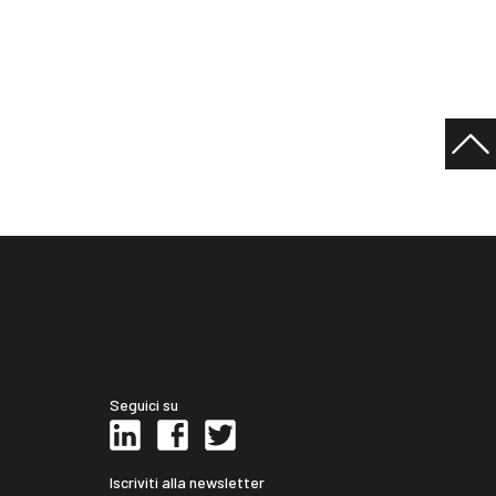
Seguici su
Iscriviti alla newsletter