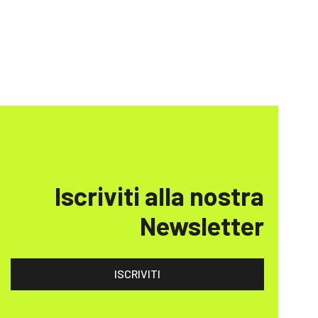
Iscriviti alla nostra
Newsletter
ISCRIVITI