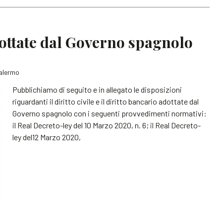
dottate dal Governo spagnolo
Palermo
Pubblichiamo di seguito e in allegato le disposizioni
riguardanti il diritto civile e il diritto bancario adottate dal
Governo spagnolo con i seguenti provvedimenti normativi:
il Real Decreto-ley del 10 Marzo 2020, n. 6; il Real Decreto-
ley del12 Marzo 2020,