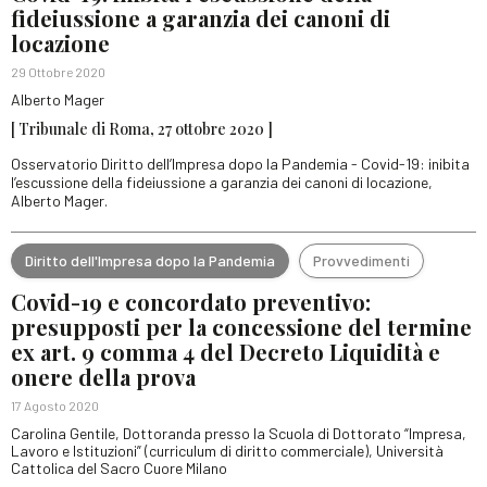
fideiussione a garanzia dei canoni di
locazione
29 Ottobre 2020
Alberto Mager
[ Tribunale di Roma, 27 ottobre 2020 ]
Osservatorio Diritto dell’Impresa dopo la Pandemia - Covid-19: inibita
l’escussione della fideiussione a garanzia dei canoni di locazione,
Alberto Mager.
Diritto dell'Impresa dopo la Pandemia
Provvedimenti
Covid-19 e concordato preventivo:
presupposti per la concessione del termine
ex art. 9 comma 4 del Decreto Liquidità e
onere della prova
17 Agosto 2020
Carolina Gentile, Dottoranda presso la Scuola di Dottorato “Impresa,
Lavoro e Istituzioni” (curriculum di diritto commerciale), Università
Cattolica del Sacro Cuore Milano