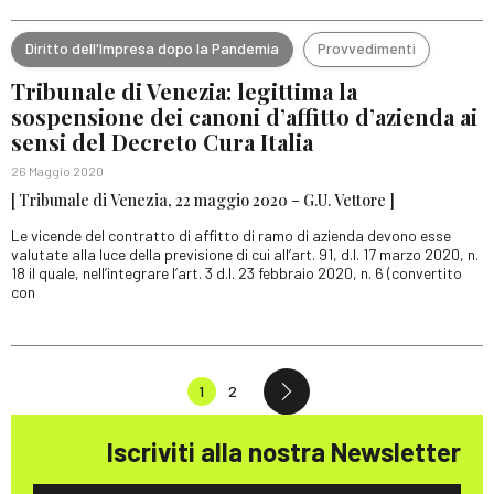
Diritto dell'Impresa dopo la Pandemia
Provvedimenti
Tribunale di Venezia: legittima la
sospensione dei canoni d’affitto d’azienda ai
sensi del Decreto Cura Italia
26 Maggio 2020
[ Tribunale di Venezia, 22 maggio 2020 – G.U. Vettore ]
Le vicende del contratto di affitto di ramo di azienda devono esse
valutate alla luce della previsione di cui all’art. 91, d.l. 17 marzo 2020, n.
18 il quale, nell’integrare l’art. 3 d.l. 23 febbraio 2020, n. 6 (convertito
con
1
2
Iscriviti alla nostra Newsletter