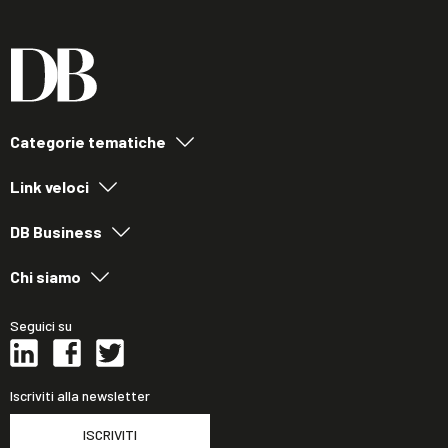
Categorie tematiche
Link veloci
DB Business
Chi siamo
Seguici su
Iscriviti alla newsletter
ISCRIVITI