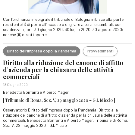
Con l’ordinanza in epigrafe il tribunale di Bologna inibisce alla parte
resistente (i) di porre all’incasso o di girare a terzi le cambiali, con
scadenza i giorni 30 giugno 2020, 30 luglio 2020, 30 agosto 2020;
nonché (ii) di sottoporre
Diritto dell'Impresa dopo la Pandemia
Provvedimenti
Diritto alla riduzione del canone di affitto
d’azienda per la chiusura delle attività
commerciali
18 Giugno 2020
Benedetta Bonfanti e Alberto Mager
[ Tribunale di Roma, Sez. V, 29 maggio 2020 – G.I. Miccio ]
Osservatorio Diritto dell’Impresa dopo la Pandemia, Diritto alla
riduzione del canone di affitto d’azienda per la chiusura delle attività
commerciali, Benedetta Bonfanti e Alberto Mager, Tribunale di Roma,
Sez. V, 29 maggio 2020 – G.I. Miccio