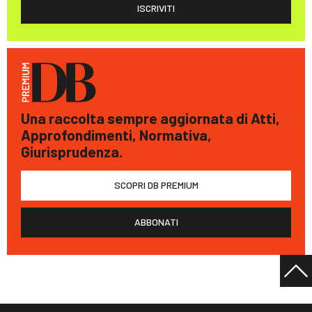
ISCRIVITI
Una raccolta sempre aggiornata di Atti,
Approfondimenti, Normativa,
Giurisprudenza.
SCOPRI DB PREMIUM
ABBONATI