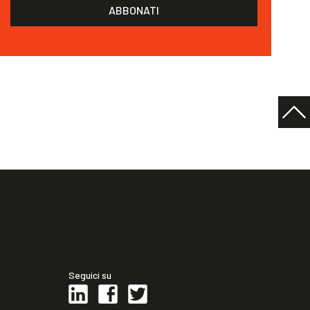
ABBONATI
Seguici su