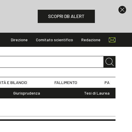
SCOPRI DB ALERT
Direzione
Comitato scientifico
Redazione
ITÀ E BILANCIO
FALLIMENTO
PA
Giurisprudenza
Tesi di Laurea