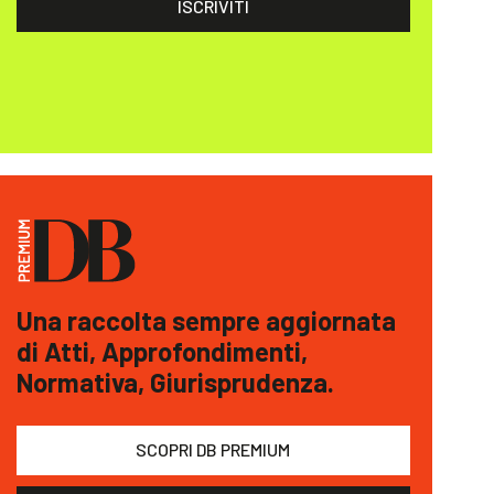
ISCRIVITI
Una raccolta sempre aggiornata
di Atti, Approfondimenti,
Normativa, Giurisprudenza.
SCOPRI DB PREMIUM