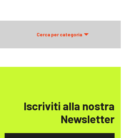
Cerca per categoria
Iscriviti alla nostra
Newsletter