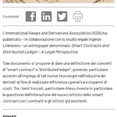
Condividi
L’International Swaps and Derivatives Association (ISDA) ha
pubblicato – in collaborazione con lo studio legale inglese
Linklaters – un whitepaper denominato
Smart Contracts and
Distributed Ledger – A Legal Perspective.
Tale documento si propone di dare una definizione dei concetti
di “smart contract” e “distributed ledger”, ponendo particolare
accento all’impiego di tali nuove tecnologie nell’industria dei
derivati al fine di realizzare efficienza operativa e risparmi di
costi. Tra i temi toccati, particolare rilievo riveste in particolare
la questione dell’interazione del nuovo istituto dello
smart
contract
con i contratti e gli istituti già esistenti.
Allegati