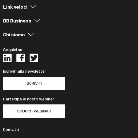
Link veloci
DB Business
Chi siamo
Seguici su
Iscriviti alla newsletter
ISCRIVITI
Partecipa ai nostri webinar
SCOPRI I WEBINAR
Contatti