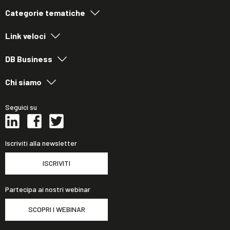
Categorie tematiche
Link veloci
DB Business
Chi siamo
Seguici su
Iscriviti alla newsletter
ISCRIVITI
Partecipa ai nostri webinar
SCOPRI I WEBINAR