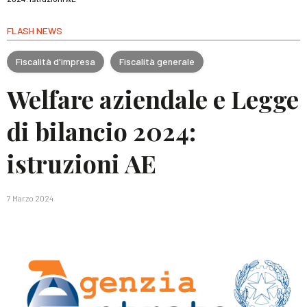
FLASH NEWS
Fiscalità d'impresa
Fiscalità generale
Welfare aziendale e Legge
di bilancio 2024:
istruzioni AE
7 Marzo 2024