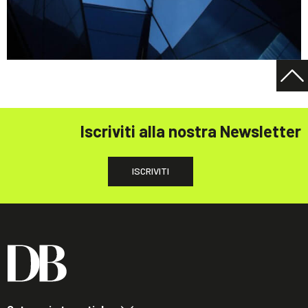
Iscriviti alla nostra Newsletter
ISCRIVITI