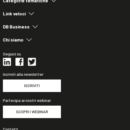
Categorie tematiche
Link veloci
DB Business
Chi siamo
Seguici su
Iscriviti alla newsletter
ISCRIVITI
Partecipa ai nostri webinar
SCOPRI I WEBINAR
Contatti