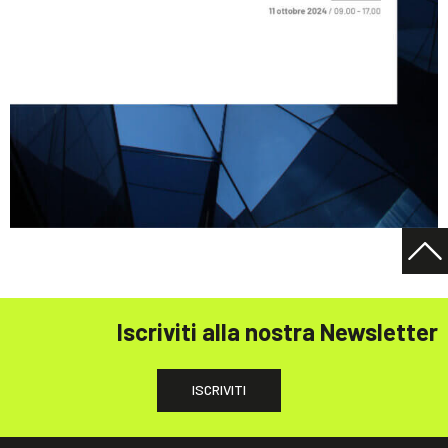
Iscriviti alla nostra Newsletter
ISCRIVITI