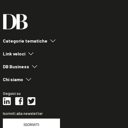
Categorie tematiche
Link veloci
DB Business
Chi siamo
Seguici su
Iscriviti alla newsletter
ISCRIVITI