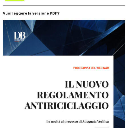
Vuoi leggere la versione PDF?