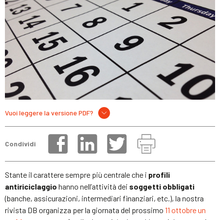
Vuoi leggere la versione PDF?
Condividi
Stante il carattere sempre più centrale che i
profili
antiriciclaggio
hanno nell’attività dei
soggetti obbligati
(banche, assicurazioni, intermediari finanziari, etc.), la nostra
rivista DB organizza per la giornata del prossimo
11 ottobre un