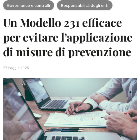
Governance e controlli
Responsabilità degli enti
Un Modello 231 efficace
per evitare l’applicazione
di misure di prevenzione
27 Maggio 2025