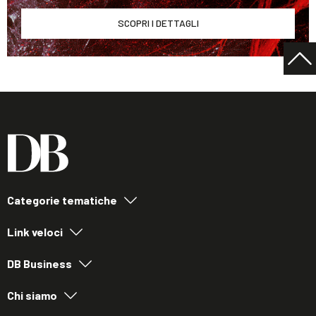
SCOPRI I DETTAGLI
Categorie tematiche
Link veloci
DB Business
Chi siamo