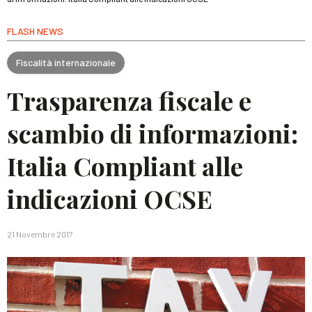
FLASH NEWS
Fiscalità internazionale
Trasparenza fiscale e
scambio di informazioni:
Italia Compliant alle
indicazioni OCSE
21 Novembre 2017