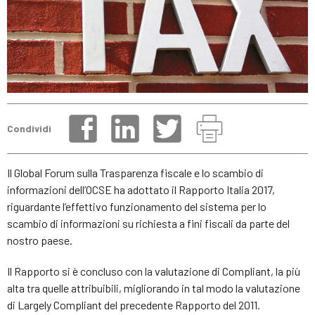
Condividi
Il Global Forum sulla Trasparenza fiscale e lo scambio di
informazioni dell’OCSE ha adottato il Rapporto Italia 2017,
riguardante l’effettivo funzionamento del sistema per lo
scambio di informazioni su richiesta a fini fiscali da parte del
nostro paese.
Il Rapporto si è concluso con la valutazione di Compliant, la più
alta tra quelle attribuibili, migliorando in tal modo la valutazione
di Largely Compliant del precedente Rapporto del 2011.