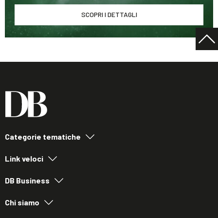
SCOPRI I DETTAGLI
Categorie tematiche
Link veloci
DB Business
Chi siamo