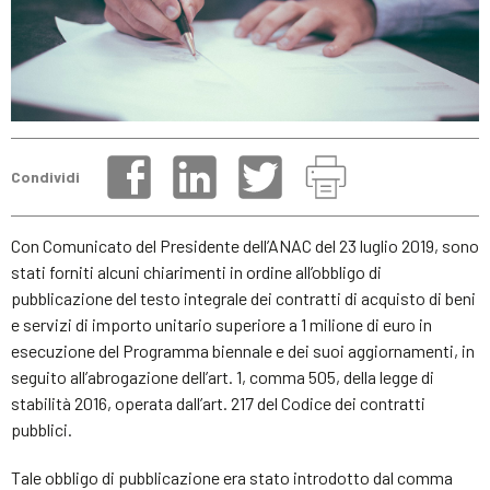
Condividi
Con Comunicato del Presidente dell’ANAC del 23 luglio 2019, sono
stati forniti alcuni chiarimenti in ordine all’obbligo di
pubblicazione del testo integrale dei contratti di acquisto di beni
e servizi di importo unitario superiore a 1 milione di euro in
esecuzione del Programma biennale e dei suoi aggiornamenti, in
seguito all’abrogazione dell’art. 1, comma 505, della legge di
stabilità 2016, operata dall’art. 217 del Codice dei contratti
pubblici.
Tale obbligo di pubblicazione era stato introdotto dal comma