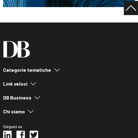
Categorie tematiche
Link veloci
DB Business
Chi siamo
Seguici su